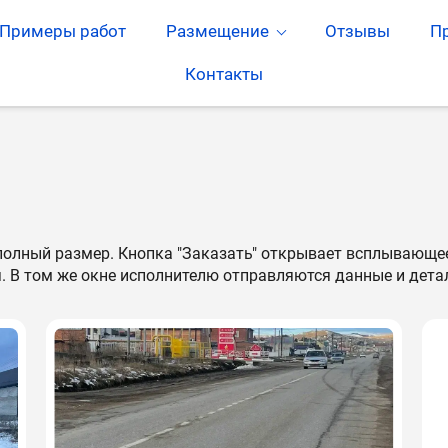
Примеры работ
Размещение
Отзывы
П
Контакты
 полный размер. Кнопка "Заказать" открывает всплывающее
я. В том же окне исполнителю отправляются данные и дета