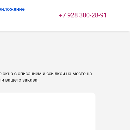
риложение
+7 928 380-28-91
 окно с описанием и ссылкой на место на
ли вашего заказа.